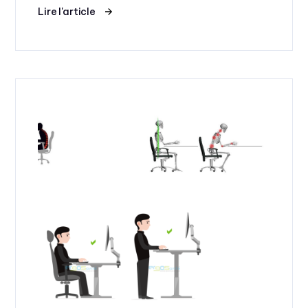
Lire l'article