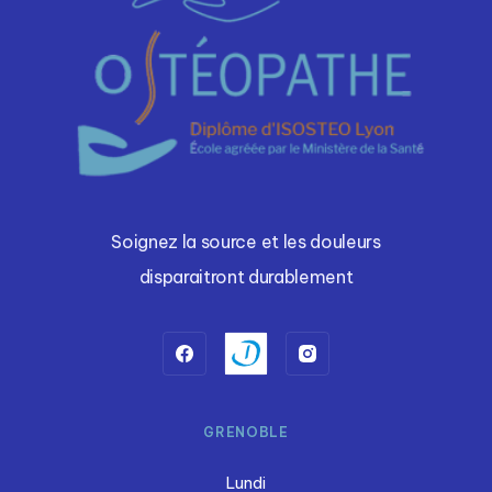
Soignez la source et les douleurs
disparaitront durablement
GRENOBLE
Lundi