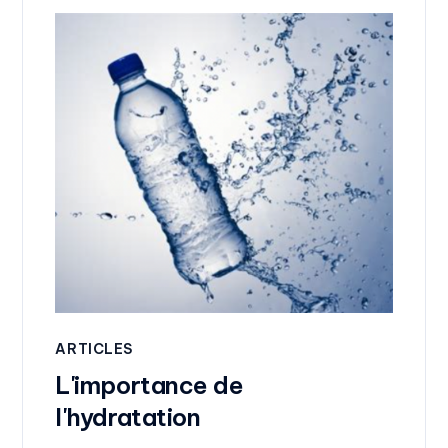
ARTICLES
L'importance de
l'hydratation