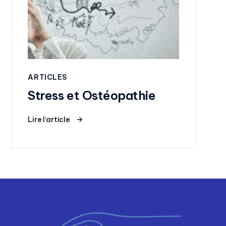
ARTICLES
Stress et Ostéopathie
Lire l'article