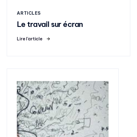
ARTICLES
Le travail sur écran
Lire l'article